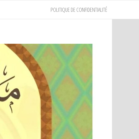
POLITIQUE DE CONFIDENTIALITÉ