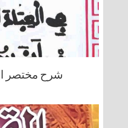
شرح مختصر الأ